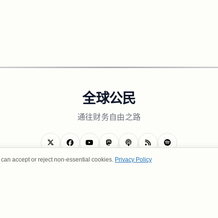
全球公民
通往财务自由之路
can accept or reject non-essential cookies.
Privacy Policy
关于我们
隐私政策
使用条款
联系我们