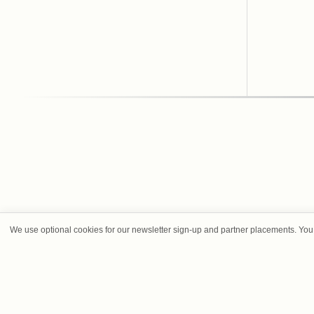
We use optional cookies for our newsletter sign-up and partner placements. You 