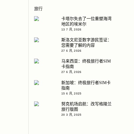
旅行
卡塔尔失去了一位重塑海湾
地区的埃米尔
13 7 月, 2026
斯洛文尼亚数字游民签证：
您需要了解的内容
27 6 月, 2026
马来西亚：终极旅行者SIM
卡指南
27 6 月, 2026
新加坡：终极旅行者SIM卡
指南
15 6 月, 2025
努克机场启航：改写格陵兰
旅行版图
20 3 月, 2025