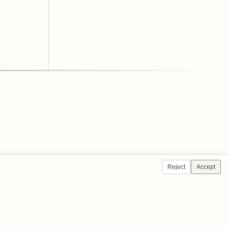
Reject
Accept