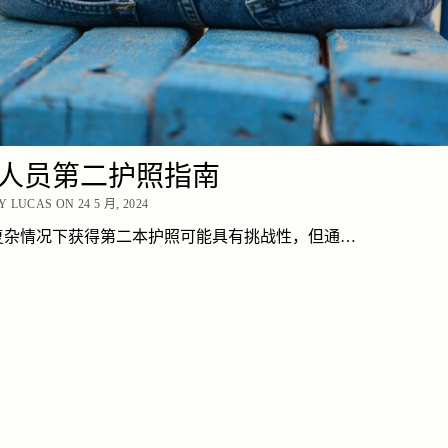
人员第二护照指南
 LUCAS ON 24 5 月, 2024
复杂情况下获得第二本护照可能具有挑战性，但通…