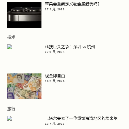
苹果会重新定义钛金属趋势吗？
27 9 月, 2023
技术
科技巨头之争：深圳 vs 杭州
27 9 月, 2025
现金即自由
16 2 月, 2024
旅行
卡塔尔失去了一位重塑海湾地区的埃米尔
13 7 月, 2026