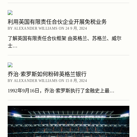
利用英国有限责任合伙企业开展免税业务
BY ALEXANDER WILLIAMS ON 24 9 月, 2024
了解英国有限责任合伙框架 由英格兰、苏格兰、威尔
士…
乔治·索罗斯如何粉碎英格兰银行
BY ALEXANDER WILLIAMS ON 15 8 月, 2024
1992年9月16日，乔治·索罗斯执行了金融史上最…