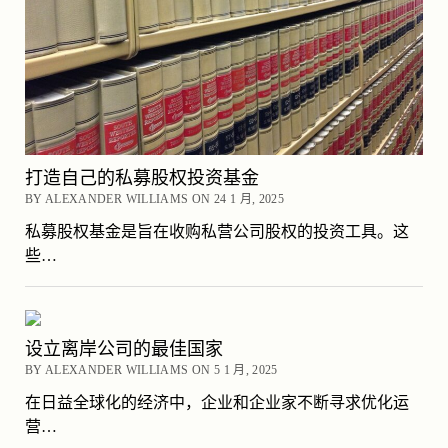
打造自己的私募股权投资基金
BY ALEXANDER WILLIAMS ON 24 1 月, 2025
私募股权基金是旨在收购私营公司股权的投资工具。这
些…
设立离岸公司的最佳国家
BY ALEXANDER WILLIAMS ON 5 1 月, 2025
在日益全球化的经济中，企业和企业家不断寻求优化运
营…