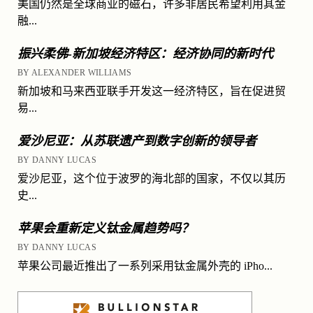
美国仍然是全球商业的磁石，许多非居民希望利用其金
融...
振兴柔佛-新加坡经济特区：经济协同的新时代
BY ALEXANDER WILLIAMS
新加坡和马来西亚联手开发这一经济特区，旨在促进贸
易...
爱沙尼亚：从苏联遗产到数字创新的领导者
BY DANNY LUCAS
爱沙尼亚，这个位于波罗的海北部的国家，不仅以其历
史...
苹果会重新定义钛金属趋势吗？
BY DANNY LUCAS
苹果公司最近推出了一系列采用钛金属外壳的 iPho...