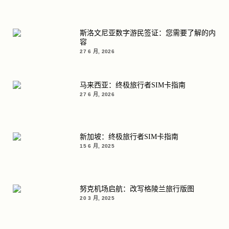
斯洛文尼亚数字游民签证：您需要了解的内
容
27 6 月, 2026
马来西亚：终极旅行者SIM卡指南
27 6 月, 2026
新加坡：终极旅行者SIM卡指南
15 6 月, 2025
努克机场启航：改写格陵兰旅行版图
20 3 月, 2025