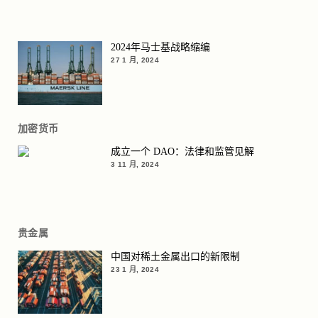
2024年马士基战略缩编
27 1 月, 2024
加密货币
成立一个 DAO：法律和监管见解
3 11 月, 2024
贵金属
中国对稀土金属出口的新限制
23 1 月, 2024