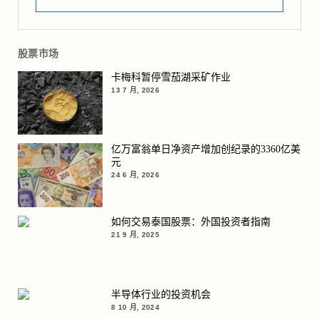
股票市场
卡梅科暂停雪茄湖采矿作业
13 7 月, 2026
亿万富翁单日净资产增加创纪录的3360亿美
元
24 6 月, 2026
如何交易泰国股票：外国投资者指南
21 9 月, 2025
半导体行业的投资机会
8 10 月, 2024