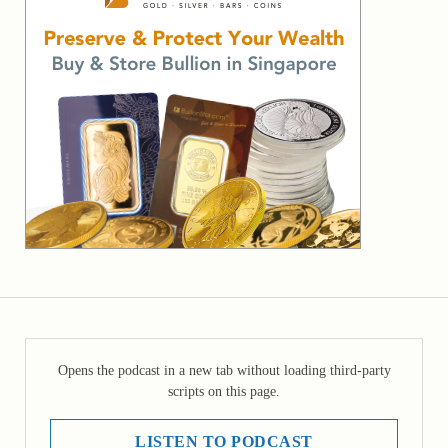
Opens the podcast in a new tab without loading third-party
scripts on this page.
LISTEN TO PODCAST