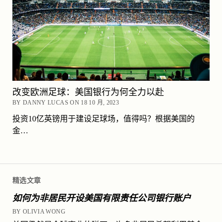
改变欧洲足球：美国银行为何全力以赴
BY DANNY LUCAS ON 18 10 月, 2023
投资10亿英镑用于建设足球场，值得吗？根据美国的
金…
精选文章
如何为非居民开设美国有限责任公司银行账户
BY OLIVIA WONG