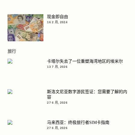
现金即自由
16 2 月, 2024
旅行
卡塔尔失去了一位重塑海湾地区的埃米尔
13 7 月, 2026
斯洛文尼亚数字游民签证：您需要了解的内
容
27 6 月, 2026
马来西亚：终极旅行者SIM卡指南
27 6 月, 2026