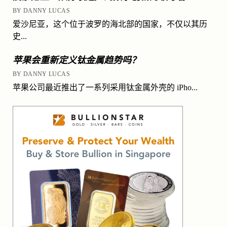
BY DANNY LUCAS
爱沙尼亚，这个位于波罗的海北部的国家，不仅以其历
史...
苹果会重新定义钛金属趋势吗？
BY DANNY LUCAS
苹果公司最近推出了一系列采用钛金属外壳的 iPho...