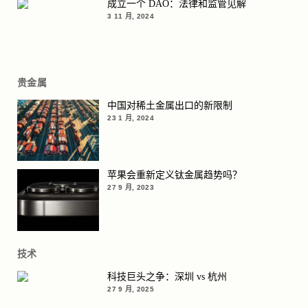
成立一个 DAO：法律和监管见解
3 11 月, 2024
贵金属
中国对稀土金属出口的新限制
23 1 月, 2024
苹果会重新定义钛金属趋势吗？
27 9 月, 2023
技术
科技巨头之争：深圳 vs 杭州
27 9 月, 2025