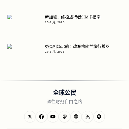
新加坡：终极旅行者SIM卡指南
15 6 月, 2025
努克机场启航：改写格陵兰旅行版图
20 3 月, 2025
全球公民
通往财务自由之路