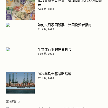
亿万富翁单日净资产增加创纪录的3360亿美
元
24 6 月, 2026
如何交易泰国股票：外国投资者指南
21 9 月, 2025
半导体行业的投资机会
8 10 月, 2024
2024年马士基战略缩编
27 1 月, 2024
加密货币