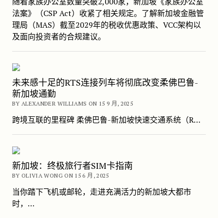
随着家族办公室数量突破2,000家，新加坡《家族办公室
法案》（CSP Act）收紧了相关规定。了解新加坡金融管
理局（MAS）截至2029年的税收优惠政策、VCC架构以
及面向投资者的合规建议。
未来感十足的RTS连接列车将彻底改变柔佛巴鲁-
新加坡通勤
BY ALEXANDER WILLIAMS ON 15 9 月, 2025
跨境互联的里程碑 柔佛巴鲁-新加坡快速交通系统（R…
新加坡：终极旅行者SIM卡指南
BY OLIVIA WONG ON 15 6 月, 2025
当你踏下飞机或邮轮，走进充满活力的新加坡大都市
时，…