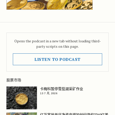
Opens the podcast in a new tab without loading third-
party scripts on this page.
LISTEN TO PODCAST
股票市场
卡梅科暂停雪茄湖采矿作业
13 7 月, 2026
亿万富翁单日净资产增加创纪录的3360亿美