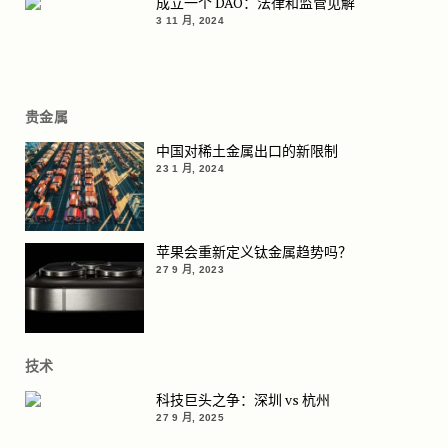
成立一个 DAO：法律和监管见解
3 11 月, 2024
贵金属
中国对稀土金属出口的新限制
23 1 月, 2024
苹果会重新定义钛金属趋势吗？
27 9 月, 2023
技术
科技巨头之争：深圳 vs 杭州
27 9 月, 2025