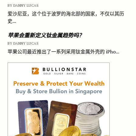
BY DANNY LUCAS
爱沙尼亚，这个位于波罗的海北部的国家，不仅以其历
史...
苹果会重新定义钛金属趋势吗？
BY DANNY LUCAS
苹果公司最近推出了一系列采用钛金属外壳的 iPho...