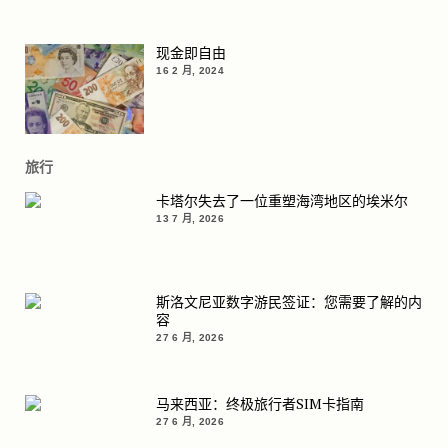
现金即自由
16 2 月, 2024
旅行
卡塔尔失去了一位重塑海湾地区的埃米尔
13 7 月, 2026
斯洛文尼亚数字游民签证：您需要了解的内
容
27 6 月, 2026
马来西亚：终极旅行者SIM卡指南
27 6 月, 2026