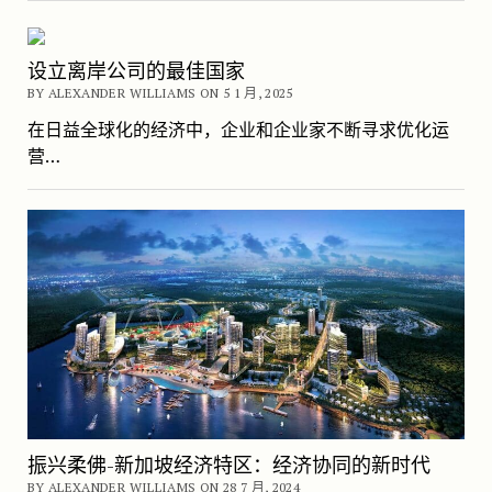
设立离岸公司的最佳国家
BY ALEXANDER WILLIAMS ON 5 1 月, 2025
在日益全球化的经济中，企业和企业家不断寻求优化运
营…
振兴柔佛-新加坡经济特区：经济协同的新时代
BY ALEXANDER WILLIAMS ON 28 7 月, 2024