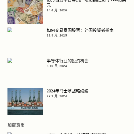
元
24 6 月, 2026
如何交易泰国股票：外国投资者指南
21 9 月, 2025
半导体行业的投资机会
8 10 月, 2024
2024年马士基战略缩编
27 1 月, 2024
加密货币