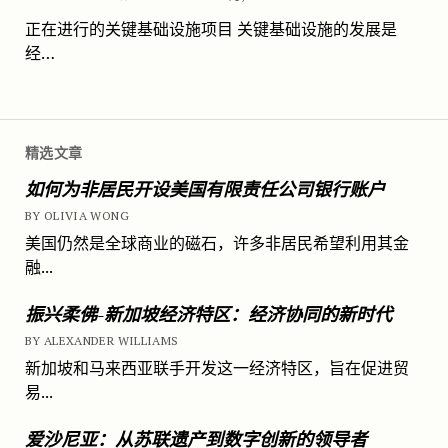
正在进行的关键基础设施项目 关键基础设施的发展是
经…
精选文章
如何为非居民开设美国有限责任公司银行账户
BY OLIVIA WONG
美国仍然是全球商业的磁石，许多非居民希望利用其金
融...
振兴柔佛-新加坡经济特区：经济协同的新时代
BY ALEXANDER WILLIAMS
新加坡和马来西亚联手开发这一经济特区，旨在促进贸
易...
爱沙尼亚：从苏联遗产到数字创新的领导者