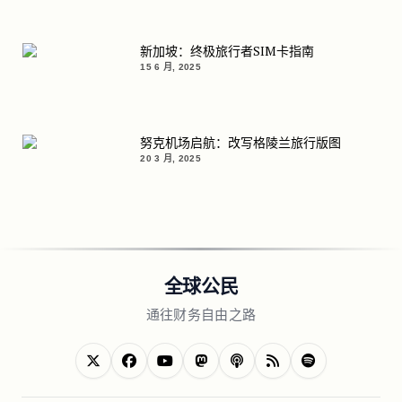
新加坡：终极旅行者SIM卡指南
15 6 月, 2025
努克机场启航：改写格陵兰旅行版图
20 3 月, 2025
全球公民
通往财务自由之路