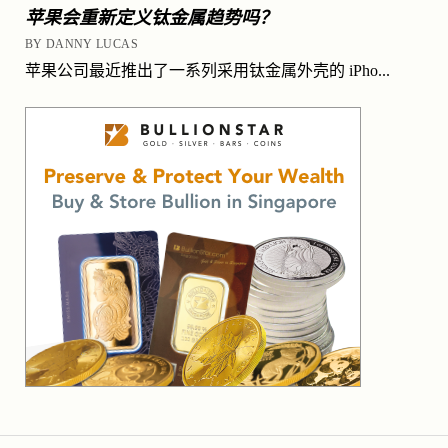
苹果会重新定义钛金属趋势吗？
BY DANNY LUCAS
苹果公司最近推出了一系列采用钛金属外壳的 iPho...