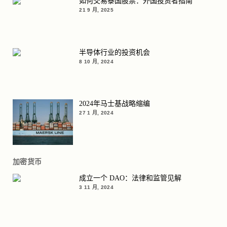
如何交易泰国股票：外国投资者指南
21 9 月, 2025
半导体行业的投资机会
8 10 月, 2024
2024年马士基战略缩编
27 1 月, 2024
加密货币
成立一个 DAO：法律和监管见解
3 11 月, 2024