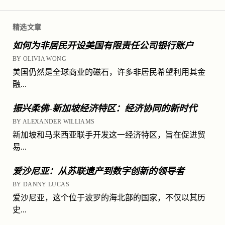
精选文章
如何为非居民开设美国有限责任公司银行账户
BY OLIVIA WONG
美国仍然是全球商业的磁石，许多非居民希望利用其金
融...
振兴柔佛-新加坡经济特区：经济协同的新时代
BY ALEXANDER WILLIAMS
新加坡和马来西亚联手开发这一经济特区，旨在促进贸
易...
爱沙尼亚：从苏联遗产到数字创新的领导者
BY DANNY LUCAS
爱沙尼亚，这个位于波罗的海北部的国家，不仅以其历
史...