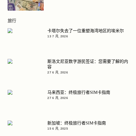
旅行
卡塔尔失去了一位重塑海湾地区的埃米尔
13 7 月, 2026
斯洛文尼亚数字游民签证：您需要了解的内
容
27 6 月, 2026
马来西亚：终极旅行者SIM卡指南
27 6 月, 2026
新加坡：终极旅行者SIM卡指南
15 6 月, 2025