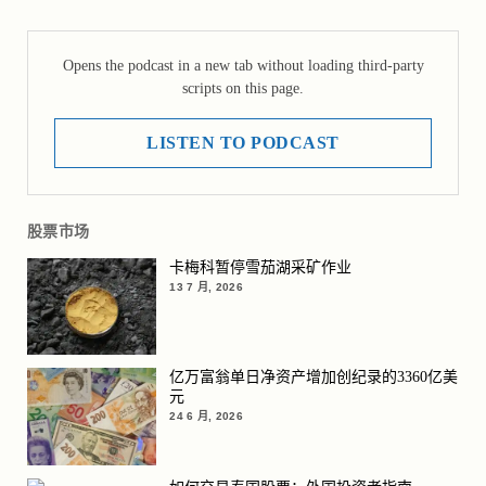
Opens the podcast in a new tab without loading third-party
scripts on this page.
LISTEN TO PODCAST
股票市场
卡梅科暂停雪茄湖采矿作业
13 7 月, 2026
亿万富翁单日净资产增加创纪录的3360亿美
元
24 6 月, 2026