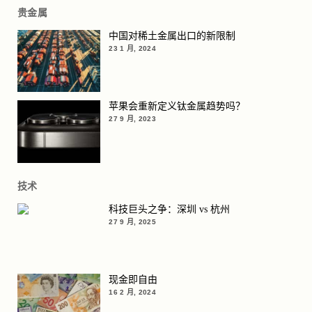
贵金属
中国对稀土金属出口的新限制
23 1 月, 2024
苹果会重新定义钛金属趋势吗？
27 9 月, 2023
技术
科技巨头之争：深圳 vs 杭州
27 9 月, 2025
现金即自由
16 2 月, 2024