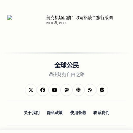
努克机场启航：改写格陵兰旅行版图
20 3 月, 2025
全球公民
通往财务自由之路
关于我们
隐私政策
使用条款
联系我们