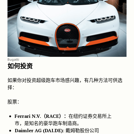
Bugatti
如何投资
如果你对投资超级跑车市场感兴趣，有几种方法可供选
择：
股票：
Ferrari N.V.（RACE）：
在纽约证券交易所上
市，是知名的豪华跑车制造商。
Daimler AG (DAI.DE)
: 戴姆勒股份公司