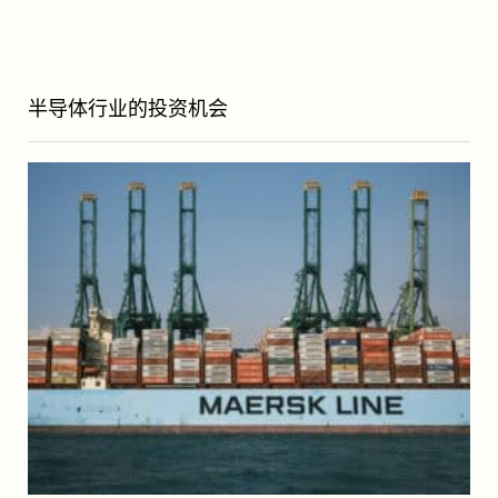
半导体行业的投资机会