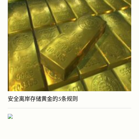
安全离岸存储黄金的5条规则