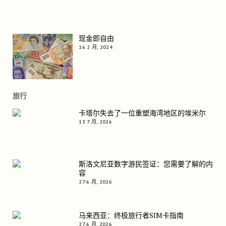
现金即自由
16 2 月, 2024
旅行
卡塔尔失去了一位重塑海湾地区的埃米尔
13 7 月, 2026
斯洛文尼亚数字游民签证：您需要了解的内
容
27 6 月, 2026
马来西亚：终极旅行者SIM卡指南
27 6 月, 2026