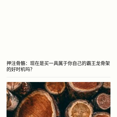
押注骨骼：现在是买一具属于你自己的霸王龙骨架
的好时机吗？