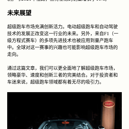
未来展望
超级跑车市场充满创新活力。电动超级跑车和自动驾驶
技术的发展正改变这一行业的未来。另外，来自F1（一
级方程式赛车）的多项先进技术也被应用到量产跑车
中。全球对这一赛事的兴趣也可能影响超级跑车市场的
走向。
通过这篇文章，我们可以更全面地了解超级跑车市场，
领略豪华、速度和创新三者的完美结合。对于投资者和
车迷来说，超级跑车领域都有着无尽的吸引力。