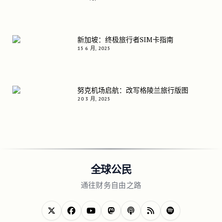
新加坡：终极旅行者SIM卡指南
15 6 月, 2025
努克机场启航：改写格陵兰旅行版图
20 3 月, 2025
全球公民
通往财务自由之路