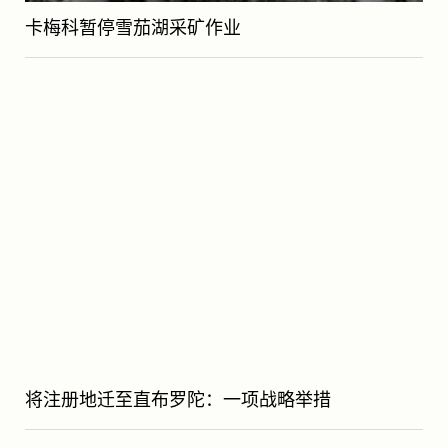
卡梅科暂停雪茄湖采矿作业
将注册地迁至直布罗陀：一项战略举措