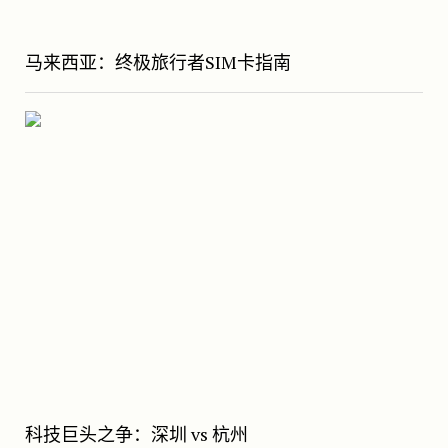
马来西亚：终极旅行者SIM卡指南
科技巨头之争：深圳 vs 杭州