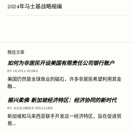
2024年马士基战略缩编
精选文章
如何为非居民开设美国有限责任公司银行账户
BY OLIVIA WONG
美国仍然是全球商业的磁石，许多非居民希望利用其金
融...
振兴柔佛-新加坡经济特区：经济协同的新时代
BY ALEXANDER WILLIAMS
新加坡和马来西亚联手开发这一经济特区，旨在促进贸
易...