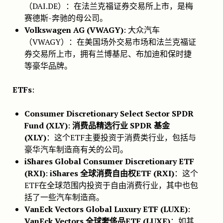
（DAI.DE）：在法兰克福证券交易所上市，是梅
赛德斯-奔驰的母公司。
Volkswagen AG (VWAGY)
: 大众汽车
（VWAGY）：在美国场外交易市场和法兰克福证
券交易所上市，拥有兰博基尼、布加迪和保时捷
等豪华品牌。
ETFs
:
Consumer Discretionary Select Sector SPDR
Fund (XLY)
:
消费品精选行业 SPDR 基金
(XLY)
：这个ETF主要投资于消费类行业，包括与
豪华汽车制造商有关的公司。
iShares Global Consumer Discretionary ETF
(RXI)
:
iShares 全球消费自由权ETF (RXI)
：这个
ETF在全球范围内投资于自由消费行业，其中也包
括了一些汽车制造商。
VanEck Vectors Global Luxury ETF (LUXE)
:
VanEck Vectors 全球奢侈品ETF (LUXE)
：如其