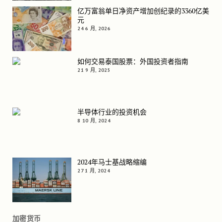
亿万富翁单日净资产增加创纪录的3360亿美
元
24 6 月, 2026
如何交易泰国股票：外国投资者指南
21 9 月, 2025
半导体行业的投资机会
8 10 月, 2024
2024年马士基战略缩编
27 1 月, 2024
加密货币