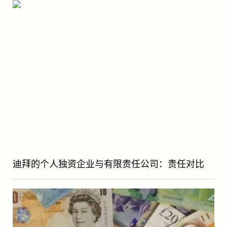
迪拜的个人独资企业与有限责任公司：责任对比