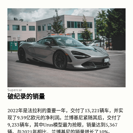
Supercar
破纪录的销量
2022年是法拉利的重要一年，交付了13,221辆车，并实
现了9.39亿欧元的净利润。兰博基尼紧随其后，交付了
9,233辆车，其中Urus模型最为抢眼，销量达到5,367
辆。与2021年相比，兰博基尼的销量增长了10%。