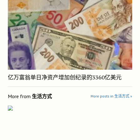
亿万富翁单日净资产增加创纪录的3360亿美元
More from
生活方式
More posts in 生活方式 »