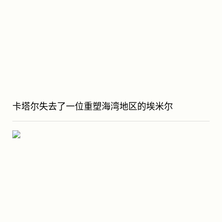
卡塔尔失去了一位重塑海湾地区的埃米尔