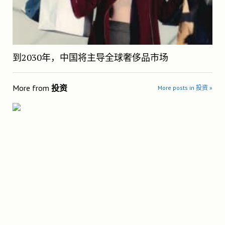
到2030年，中国将主导全球奢侈品市场
More from
投资
More posts in 投资 »