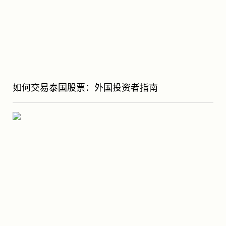
如何交易泰国股票：外国投资者指南