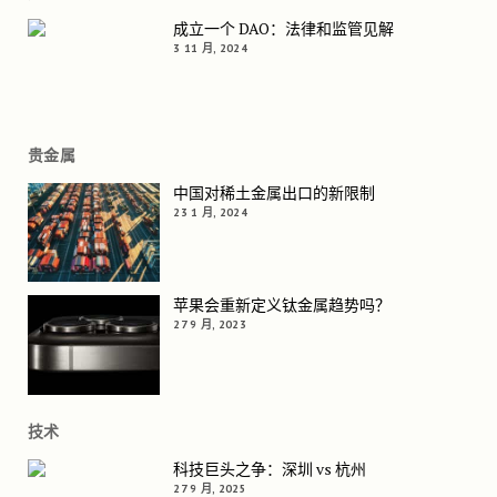
成立一个 DAO：法律和监管见解
3 11 月, 2024
贵金属
中国对稀土金属出口的新限制
23 1 月, 2024
苹果会重新定义钛金属趋势吗？
27 9 月, 2023
技术
科技巨头之争：深圳 vs 杭州
27 9 月, 2025