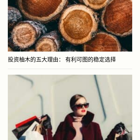
投资柚木的五大理由： 有利可图的稳定选择