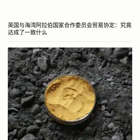
英国与海湾阿拉伯国家合作委员会贸易协定：究竟
达成了一致什么