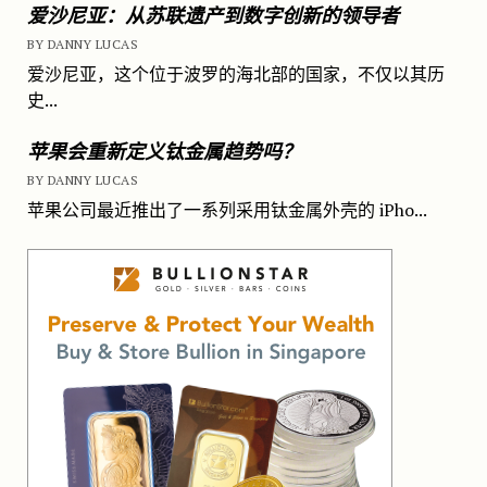
爱沙尼亚：从苏联遗产到数字创新的领导者
BY DANNY LUCAS
爱沙尼亚，这个位于波罗的海北部的国家，不仅以其历
史...
苹果会重新定义钛金属趋势吗？
BY DANNY LUCAS
苹果公司最近推出了一系列采用钛金属外壳的 iPho...