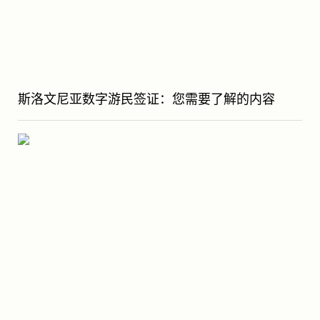
斯洛文尼亚数字游民签证：您需要了解的内容