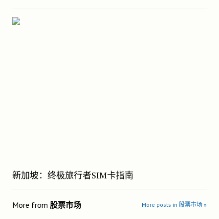
新加坡：终极旅行者SIM卡指南
More from
股票市场
More posts in 股票市场 »