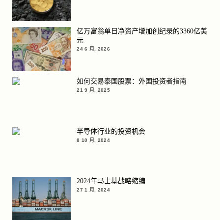
亿万富翁单日净资产增加创纪录的3360亿美
元
24 6 月, 2026
如何交易泰国股票：外国投资者指南
21 9 月, 2025
半导体行业的投资机会
8 10 月, 2024
2024年马士基战略缩编
27 1 月, 2024