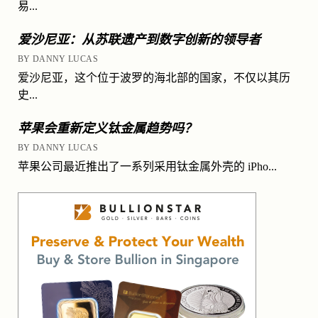
易...
爱沙尼亚：从苏联遗产到数字创新的领导者
BY DANNY LUCAS
爱沙尼亚，这个位于波罗的海北部的国家，不仅以其历
史...
苹果会重新定义钛金属趋势吗？
BY DANNY LUCAS
苹果公司最近推出了一系列采用钛金属外壳的 iPho...