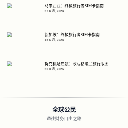
马来西亚：终极旅行者SIM卡指南
27 6 月, 2026
新加坡：终极旅行者SIM卡指南
15 6 月, 2025
努克机场启航：改写格陵兰旅行版图
20 3 月, 2025
全球公民
通往财务自由之路