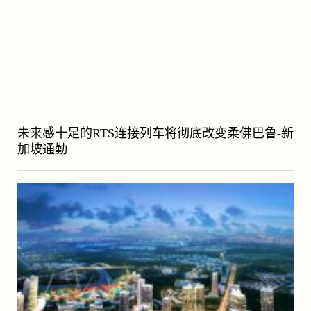
未来感十足的RTS连接列车将彻底改变柔佛巴鲁-新
加坡通勤