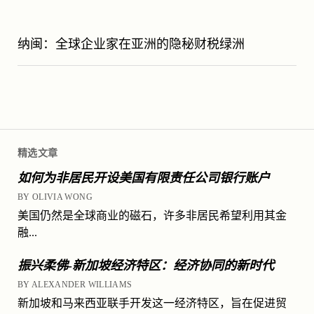
纳闽：全球企业家在亚洲的隐秘财税绿洲
精选文章
如何为非居民开设美国有限责任公司银行账户
BY OLIVIA WONG
美国仍然是全球商业的磁石，许多非居民希望利用其金
融...
振兴柔佛-新加坡经济特区：经济协同的新时代
BY ALEXANDER WILLIAMS
新加坡和马来西亚联手开发这一经济特区，旨在促进贸