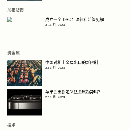
加密货币
成立一个 DAO：法律和监管见解
3 11 月, 2024
贵金属
中国对稀土金属出口的新限制
23 1 月, 2024
苹果会重新定义钛金属趋势吗？
27 9 月, 2023
技术