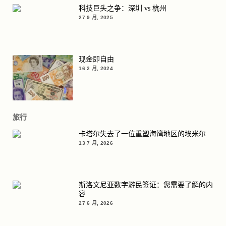
科技巨头之争：深圳 vs 杭州
27 9 月, 2025
现金即自由
16 2 月, 2024
旅行
卡塔尔失去了一位重塑海湾地区的埃米尔
13 7 月, 2026
斯洛文尼亚数字游民签证：您需要了解的内
容
27 6 月, 2026