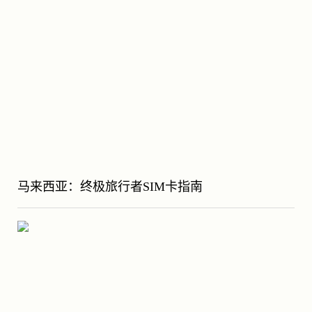
马来西亚：终极旅行者SIM卡指南