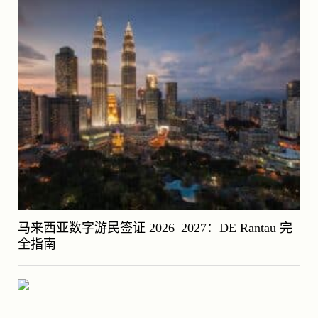
马来西亚数字游民签证 2026–2027：DE Rantau 完
全指南