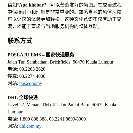
语如“
Apa khabar？
”可以营造友好的氛围。在交流过程
中保持耐心和理解是非常重要的。熟悉当地的风俗习惯
可以让您的体验更加轻松。这种文化意识不仅有助于交
流，还能丰富您与当地服务机构的整体互动。
联系方式
POSLAJU EMS – 国家快递服务
Jalan Tun Sambathan, Brickfields, 50470 Kuala Lumpur
电话: 03.2263 2626
传真: 03.2274 4000
网站:
pos.com.my
DHL 全球快递
Level 27, Menara TM off Jalan Pantai Baru, 50672 Kuala
Lumpur.
电话: 1.800 888 388, 03.2241 8899/8000
网站:
dhl.com.my