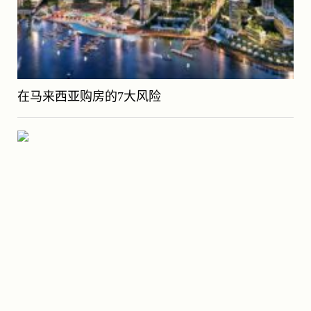
在马来西亚购房的7大风险