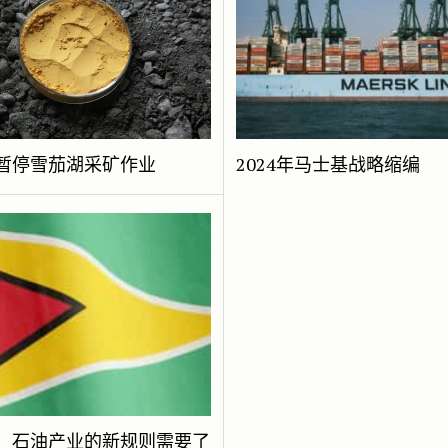
暂停雪茄湖采矿作业
2024年马士基战略缩编
：石油产业的新规则需要了