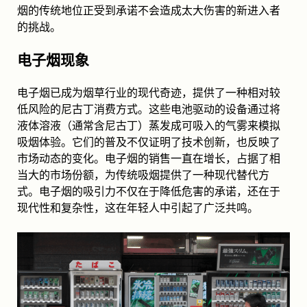
烟的传统地位正受到承诺不会造成太大伤害的新进入者
的挑战。
电子烟现象
电子烟已成为烟草行业的现代奇迹，提供了一种相对较
低风险的尼古丁消费方式。这些电池驱动的设备通过将
液体溶液（通常含尼古丁）蒸发成可吸入的气雾来模拟
吸烟体验。它们的普及不仅证明了技术创新，也反映了
市场动态的变化。电子烟的销售一直在增长，占据了相
当大的市场份额，为传统吸烟提供了一种现代替代方
式。电子烟的吸引力不仅在于降低危害的承诺，还在于
现代性和复杂性，这在年轻人中引起了广泛共鸣。