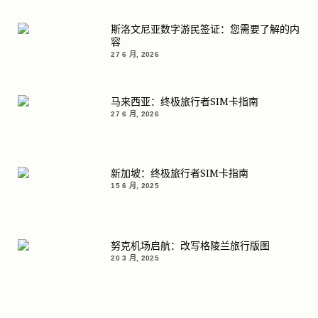
斯洛文尼亚数字游民签证：您需要了解的内
容
27 6 月, 2026
马来西亚：终极旅行者SIM卡指南
27 6 月, 2026
新加坡：终极旅行者SIM卡指南
15 6 月, 2025
努克机场启航：改写格陵兰旅行版图
20 3 月, 2025