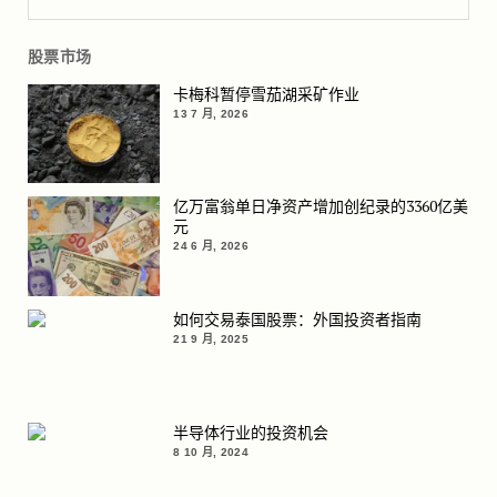
股票市场
卡梅科暂停雪茄湖采矿作业
13 7 月, 2026
亿万富翁单日净资产增加创纪录的3360亿美
元
24 6 月, 2026
如何交易泰国股票：外国投资者指南
21 9 月, 2025
半导体行业的投资机会
8 10 月, 2024