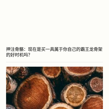
押注骨骼：现在是买一具属于你自己的霸王龙骨架
的好时机吗？