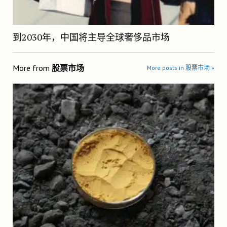
到2030年，中国将主导全球奢侈品市场
More from
股票市场
More posts in 股票市场 »