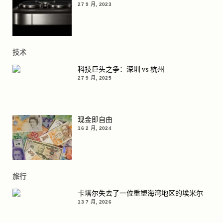
27 9 月, 2023
技术
科技巨头之争：深圳 vs 杭州
27 9 月, 2025
现金即自由
16 2 月, 2024
旅行
卡塔尔失去了一位重塑海湾地区的埃米尔
13 7 月, 2026