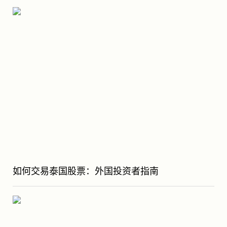
如何交易泰国股票：外国投资者指南