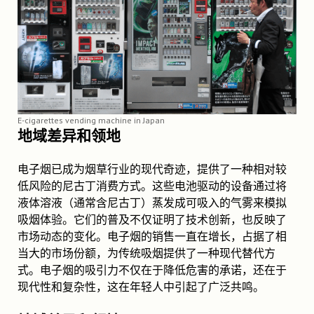
E-cigarettes vending machine in Japan
地域差异和领地
电子烟已成为烟草行业的现代奇迹，提供了一种相对较
低风险的尼古丁消费方式。这些电池驱动的设备通过将
液体溶液（通常含尼古丁）蒸发成可吸入的气雾来模拟
吸烟体验。它们的普及不仅证明了技术创新，也反映了
市场动态的变化。电子烟的销售一直在增长，占据了相
当大的市场份额，为传统吸烟提供了一种现代替代方
式。电子烟的吸引力不仅在于降低危害的承诺，还在于
现代性和复杂性，这在年轻人中引起了广泛共鸣。