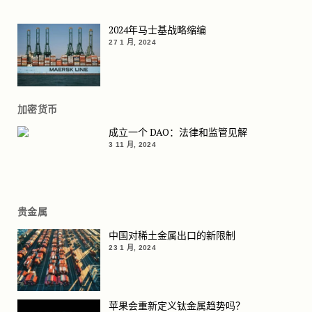
2024年马士基战略缩编
27 1 月, 2024
加密货币
成立一个 DAO：法律和监管见解
3 11 月, 2024
贵金属
中国对稀土金属出口的新限制
23 1 月, 2024
苹果会重新定义钛金属趋势吗？