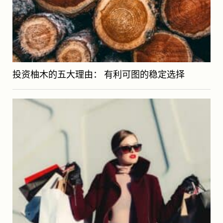
投资柚木的五大理由： 有利可图的稳定选择