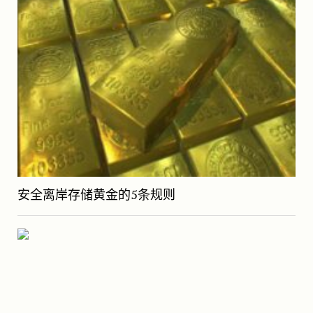
安全离岸存储黄金的5条规则