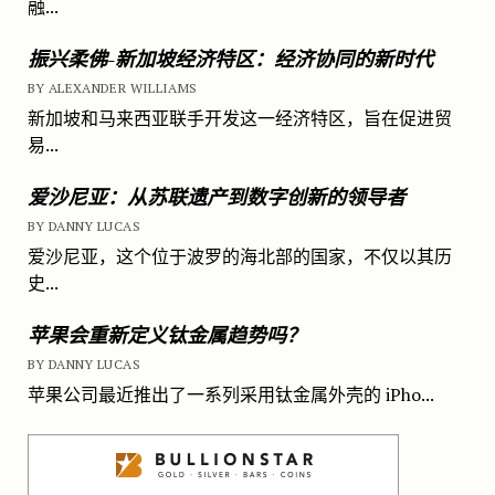
融...
振兴柔佛-新加坡经济特区：经济协同的新时代
BY ALEXANDER WILLIAMS
新加坡和马来西亚联手开发这一经济特区，旨在促进贸
易...
爱沙尼亚：从苏联遗产到数字创新的领导者
BY DANNY LUCAS
爱沙尼亚，这个位于波罗的海北部的国家，不仅以其历
史...
苹果会重新定义钛金属趋势吗？
BY DANNY LUCAS
苹果公司最近推出了一系列采用钛金属外壳的 iPho...