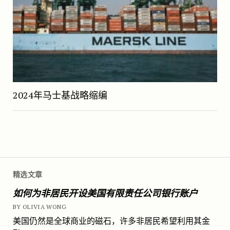
2024年马士基战略缩编
精选文章
如何为非居民开设美国有限责任公司银行账户
BY OLIVIA WONG
美国仍然是全球商业的磁石，许多非居民希望利用其金