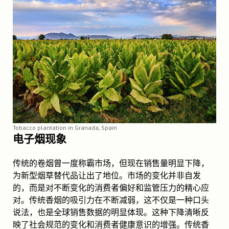
Tobacco plantation in Granada, Spain
电子烟现象
传统的卷烟曾一度称霸市场，但现在销售量明显下降，
为新型烟草替代品让出了地位。市场的变化并非自发
的，而是对不断变化的消费者偏好和监管压力的精心应
对。传统香烟的吸引力在不断减弱，这不仅是一种口头
说法，也是全球销售数据的明显体现。这种下降清晰反
映了社会规范的变化和消费者健康意识的增强。传统香