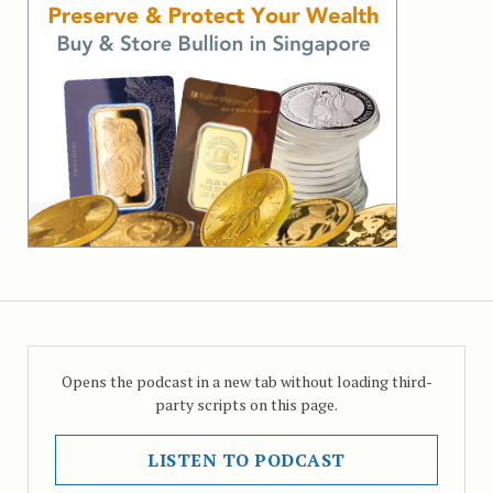
Opens the podcast in a new tab without loading third-
party scripts on this page.
LISTEN TO PODCAST