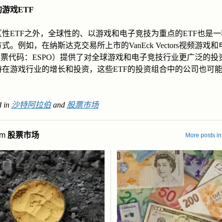
游戏ETF
性ETF之外，全球性的、以游戏和电子竞技为重点的ETF也是
式。例如，在纳斯达克交易所上市的VanEck Vectors视频游戏
股票代码：ESPO）提供了对全球游戏和电子竞技行业更广泛的投
特在游戏行业的增长和投资，这些ETF的投资组合中的公司也可
 in
沙特阿拉伯
and
股票市场
om
股票市场
More posts