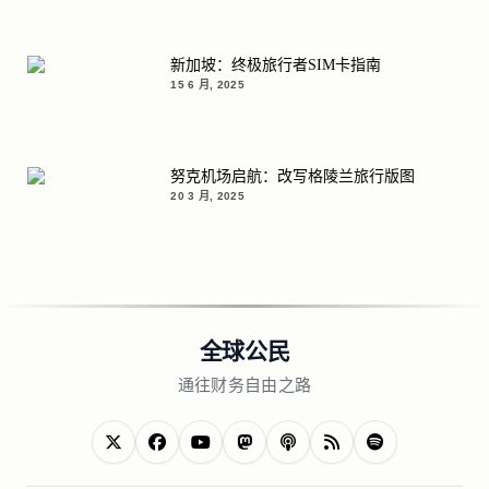
新加坡：终极旅行者SIM卡指南
15 6 月, 2025
努克机场启航：改写格陵兰旅行版图
20 3 月, 2025
全球公民
通往财务自由之路