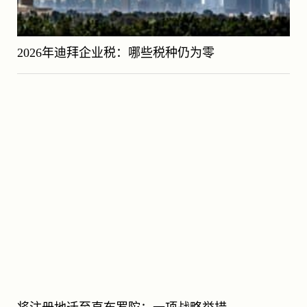
2026年迪拜企业税：哪些税种仍为零