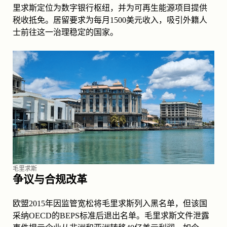
里求斯定位为数字银行枢纽，并为可再生能源项目提供
税收抵免。居留要求为每月1500美元收入，吸引外籍人
士前往这一治理稳定的国家。
毛里求斯
争议与合规改革
欧盟2015年因监管宽松将毛里求斯列入黑名单，但该国
采纳OECD的BEPS标准后退出名单。毛里求斯文件泄露