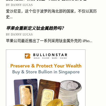
BY DANNY LUCAS
爱沙尼亚，这个位于波罗的海北部的国家，不仅以其历
史...
苹果会重新定义钛金属趋势吗？
BY DANNY LUCAS
苹果公司最近推出了一系列采用钛金属外壳的 iPho...