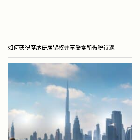
如何获得摩纳哥居留权并享受零所得税待遇