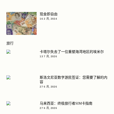
现金即自由
16 2 月, 2024
旅行
卡塔尔失去了一位重塑海湾地区的埃米尔
13 7 月, 2026
斯洛文尼亚数字游民签证：您需要了解的内
容
27 6 月, 2026
马来西亚：终极旅行者SIM卡指南
27 6 月, 2026