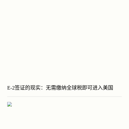
E-2签证的现实：无需缴纳全球税即可进入美国