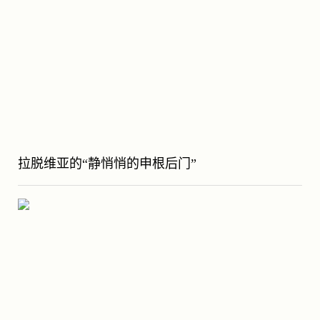
拉脱维亚的“静悄悄的申根后门”