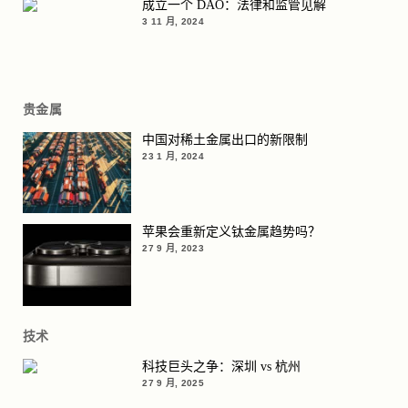
成立一个 DAO：法律和监管见解
3 11 月, 2024
贵金属
中国对稀土金属出口的新限制
23 1 月, 2024
苹果会重新定义钛金属趋势吗？
27 9 月, 2023
技术
科技巨头之争：深圳 vs 杭州
27 9 月, 2025