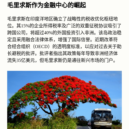
毛里求斯作为金融中心的崛起
毛里求斯在印度洋地区确立了战略性的税收优化枢纽地
位。其15%的企业所得税率及广泛的双重征税协议吸引了
跨国公司，将超过40%的外国投资引入非洲。该岛政治稳
定且采用融合法律体系，增强了国际信誉。近期改革符
合经合组织（OECD）的透明度标准，以应对过去关于助
长避税的批评。批评者指出其政策每年导致非洲经济体
流失35亿美元，但毛里求斯仍是通往新兴市场的门户。