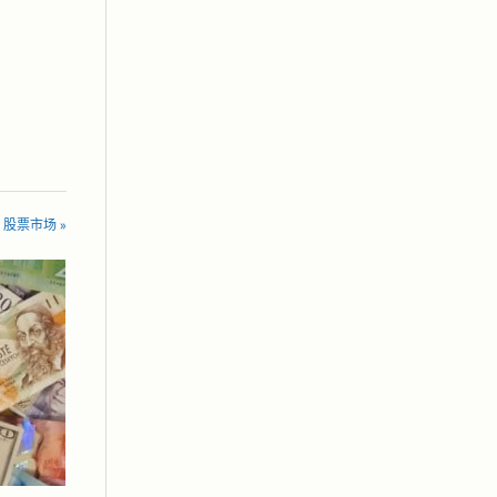
 in 股票市场 »