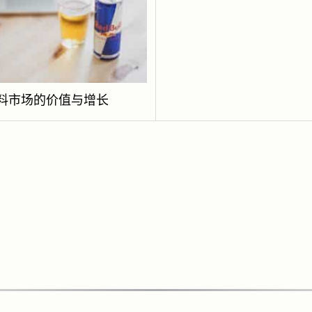
料市场的价值与增长