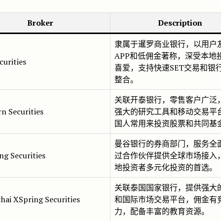
Broker
Description
隶属于暹罗商业银行，以用户
APP和低佣金著称，深受本地
curities
喜爱，支持快速SET交易和银
整合。
关联开泰银行，零售客户广泛
n Securities
强大的研究工具和移动交易平
国人常用来投资股票和共同基
曼谷银行的券商部门，服务全
ng Securities
过合作伙伴提供全球市场接入
地投资者多元化投资的首选。
关联泰国国家银行，提供强大
hai XSpring Securities
和国际市场交易平台，佣金有
力，配备丰富的教育资源。