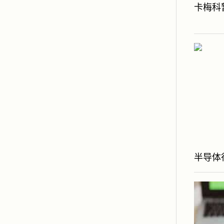
卡梅科
半导体