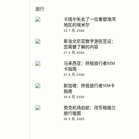
旅行
卡塔尔失去了一位重塑海湾
地区的埃米尔
13 7 月, 2026
斯洛文尼亚数字游民签证：
您需要了解的内容
27 6 月, 2026
马来西亚：终极旅行者SIM
卡指南
27 6 月, 2026
新加坡：终极旅行者SIM卡
指南
15 6 月, 2025
努克机场启航：改写格陵兰
旅行版图
20 3 月, 2025