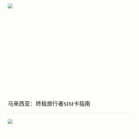
马来西亚：终极旅行者SIM卡指南