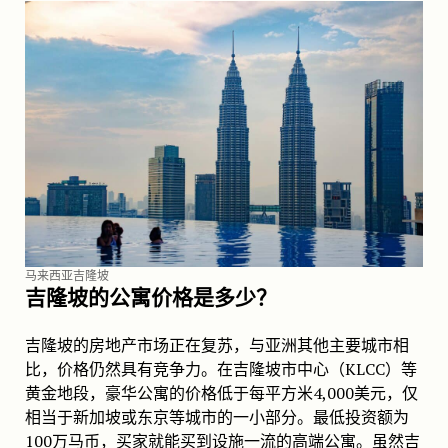
马来西亚吉隆坡
吉隆坡的公寓价格是多少？
吉隆坡的房地产市场正在复苏，与亚洲其他主要城市相
比，价格仍然具有竞争力。在吉隆坡市中心（KLCC）等
黄金地段，豪华公寓的价格低于每平方米4,000美元，仅
相当于新加坡或东京等城市的一小部分。最低投资额为
100万马币，买家就能买到设施一流的高端公寓。虽然吉