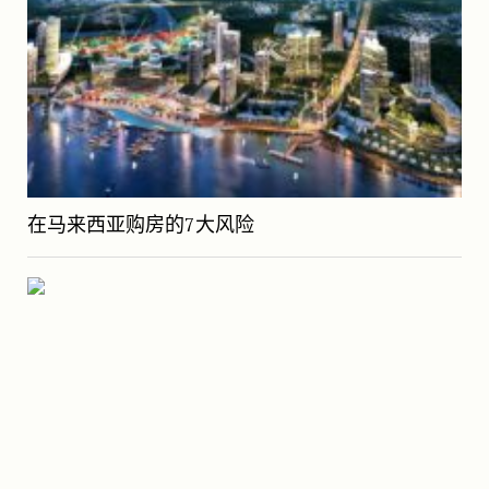
在马来西亚购房的7大风险