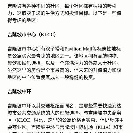
吉隆坡有各种不同的社区，每个社区都有独特的吸引
力，这取决于您的生活方式和投资目标。以下是一些值
得考虑的地区：
吉隆坡市中心（KLCC）
吉隆坡市中心拥有双子塔和Pavilion Mall等标志性地标，
是公寓买家最青睐的地区之一。该地区拥有高端购物、
餐饮和娱乐选择，以及一个充满活力的外籍人士社区。
虽然这里的房价是全市最高的，但未来的升值潜力和该
地区的中心位置使其成为一项稳健的投资。
吉隆坡中环
吉隆坡中环以其交通枢纽而闻名，是那些需要快速到达
城市公共交通系统的人的理想选择。与吉隆坡中央商务
区（KLCC）相比，这里的公寓价格更实惠，但仍毗邻主
要商业区。吉隆坡中环与吉隆坡国际机场（KLIA）和市