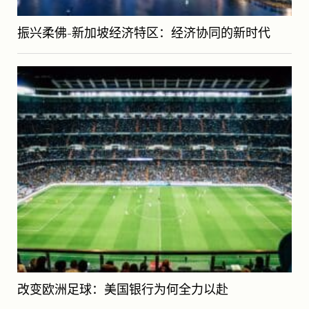
振兴柔佛-新加坡经济特区：经济协同的新时代
改变欧洲足球：美国银行为何全力以赴