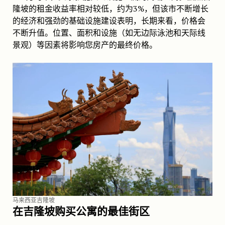
隆坡的租金收益率相对较低，约为3%，但该市不断增长
的经济和强劲的基础设施建设表明，长期来看，价格会
不断升值。位置、面积和设施（如无边际泳池和天际线
景观）等因素将影响您房产的最终价格。
马来西亚吉隆坡
在吉隆坡购买公寓的最佳街区