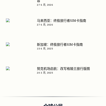
容
27 6 月, 2026
马来西亚：终极旅行者SIM卡指南
27 6 月, 2026
新加坡：终极旅行者SIM卡指南
15 6 月, 2025
努克机场启航：改写格陵兰旅行版图
20 3 月, 2025