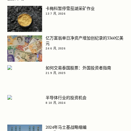
卡梅科暂停雪茄湖采矿作业
13 7 月, 2026
亿万富翁单日净资产增加创纪录的3360亿美
元
24 6 月, 2026
如何交易泰国股票：外国投资者指南
21 9 月, 2025
半导体行业的投资机会
8 10 月, 2024
2024年马士基战略缩编