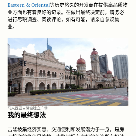
Eastern & Oriental
等历史悠久的开发商在提供高品质物
业方面也有着良好的记录。在做出最终决定前，请务必
进行尽职调查、阅读评论，如有可能，请亲自参观物
业。
马来西亚吉隆坡独立广场
我的最终想法
吉隆坡集经济实惠、交通便利和发展潜力于一身，是房