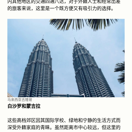
内其他地区的交通四通八达，对于外籍人士和经常出差
的旅客来说，这里是一个既方便又有吸引力的选择。
马来西亚吉隆坡
白沙罗和蒙吉拉
这些高档郊区因其国际学校、绿地和宁静的生活方式而
深受外籍家庭的青睐。虽然距离市中心较远，但这里的