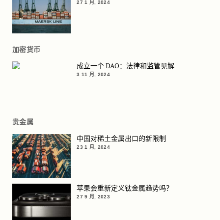
27 1 月, 2024
加密货币
成立一个 DAO：法律和监管见解
3 11 月, 2024
贵金属
中国对稀土金属出口的新限制
23 1 月, 2024
苹果会重新定义钛金属趋势吗？
27 9 月, 2023