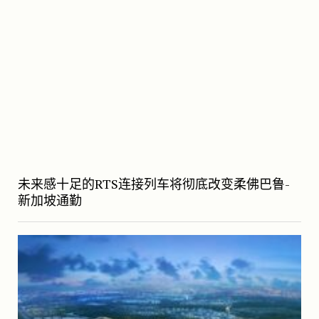
未来感十足的RTS连接列车将彻底改变柔佛巴鲁-
新加坡通勤