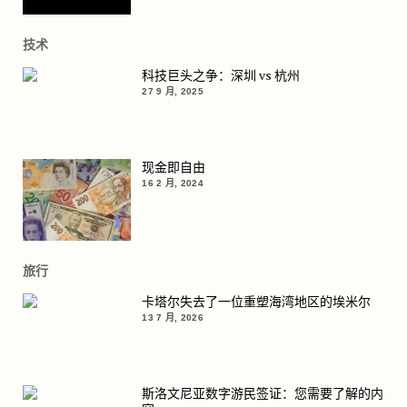
技术
科技巨头之争：深圳 vs 杭州
27 9 月, 2025
现金即自由
16 2 月, 2024
旅行
卡塔尔失去了一位重塑海湾地区的埃米尔
13 7 月, 2026
斯洛文尼亚数字游民签证：您需要了解的内