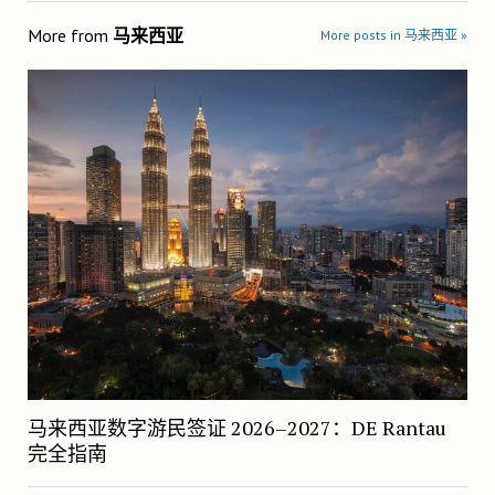
More from
马来西亚
More posts in 马来西亚 »
马来西亚数字游民签证 2026–2027：DE Rantau
完全指南