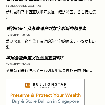
BY ALEXANDER WILLIAMS
新加坡和马来西亚联手开发这一经济特区，旨在促进贸
易...
爱沙尼亚：从苏联遗产到数字创新的领导者
BY DANNY LUCAS
爱沙尼亚，这个位于波罗的海北部的国家，不仅以其历
史...
苹果会重新定义钛金属趋势吗？
BY DANNY LUCAS
苹果公司最近推出了一系列采用钛金属外壳的 iPho...