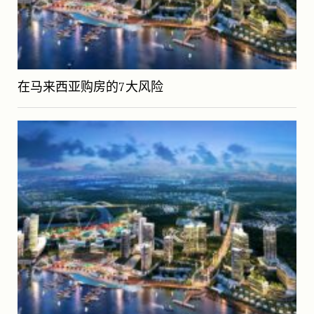
在马来西亚购房的7大风险