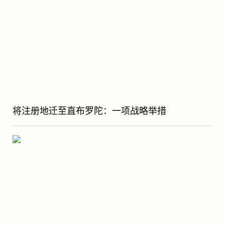
将注册地迁至直布罗陀：一项战略举措