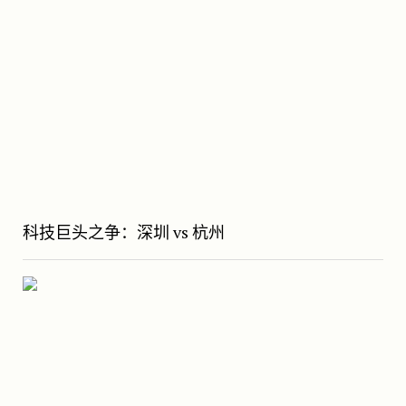
科技巨头之争：深圳 vs 杭州