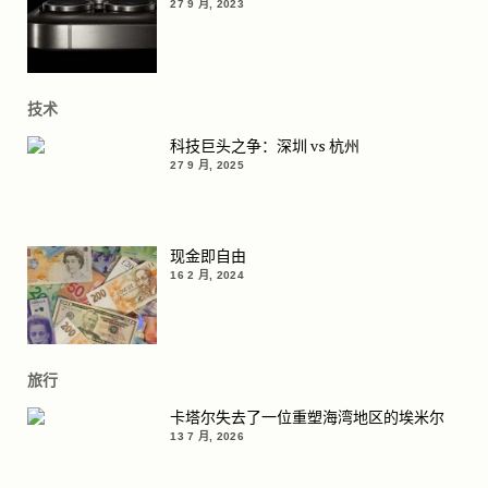
27 9 月, 2023
技术
科技巨头之争：深圳 vs 杭州
27 9 月, 2025
现金即自由
16 2 月, 2024
旅行
卡塔尔失去了一位重塑海湾地区的埃米尔
13 7 月, 2026