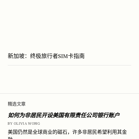
新加坡：终极旅行者SIM卡指南
精选文章
如何为非居民开设美国有限责任公司银行账户
BY OLIVIA WONG
美国仍然是全球商业的磁石，许多非居民希望利用其金