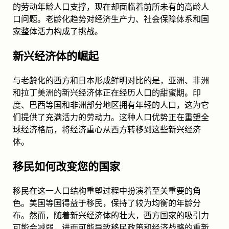
的劳动年龄人口支撑，现在却面临着前所未有的高龄人
口问题。老龄化趋势对经济生产力、社会保障体系和国
家整体活力构成了挑战。
新兴经济体的崛起
与老龄化的西方和日本形成鲜明对比的是，亚洲、非洲
和拉丁美洲的新兴经济体正在经历人口的甜蜜期。印
度、巴西等国和非洲部分地区拥有年轻的人口，这为它
们提供了充满活力的劳动力。这种人口优势正在重塑全
球经济格局，将经济重心从西方转移到这些新兴经济
体。
移民如何改变您的国家
移民在这一人口结构重塑过程中扮演着至关重要的角
色。美国等国得益于移民，保持了较为均衡的年龄分
布。然而，随着新兴经济体的壮大，西方国家的吸引力
可能会减弱，进而可能导致移民政策和经济战略的重新