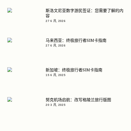
斯洛文尼亚数字游民签证：您需要了解的内
容
27 6 月, 2026
马来西亚：终极旅行者SIM卡指南
27 6 月, 2026
新加坡：终极旅行者SIM卡指南
15 6 月, 2025
努克机场启航：改写格陵兰旅行版图
20 3 月, 2025