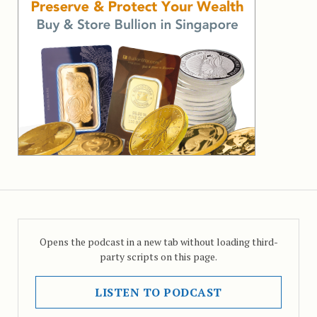
Opens the podcast in a new tab without loading third-
party scripts on this page.
LISTEN TO PODCAST