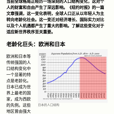
当前全球格局正经历一场深刻的人口结构变化，这对个
人的财富和自由产生了深远影响。《纽约时报》的一篇
文章强调，这一变化表明，全球人口正从以年轻人为主
转向老龄化社会。这一变迁对经济增长、国际实力对比
以及个人机遇都产生了重大的影响。了解这些变化对于
适应新世界秩序至关重要。
老龄化巨头：欧洲和日本
欧洲和日本等
传统强国的人
口结构变化中
一个显著的特
点是老龄化。
日本已成为世
界上最老的国
家，成为西欧
的先例。这些
日本的人口结构
地区曾由强大