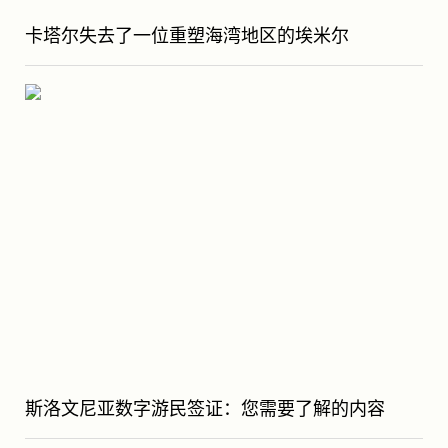
卡塔尔失去了一位重塑海湾地区的埃米尔
斯洛文尼亚数字游民签证：您需要了解的内容