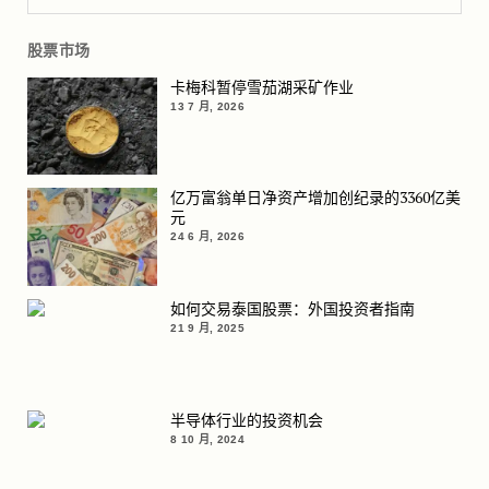
股票市场
卡梅科暂停雪茄湖采矿作业
13 7 月, 2026
亿万富翁单日净资产增加创纪录的3360亿美
元
24 6 月, 2026
如何交易泰国股票：外国投资者指南
21 9 月, 2025
半导体行业的投资机会
8 10 月, 2024