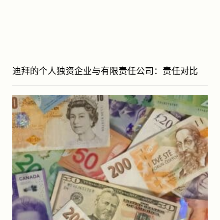
迪拜的个人独资企业与有限责任公司：责任对比