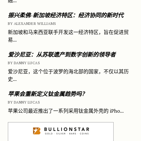
融...
振兴柔佛-新加坡经济特区：经济协同的新时代
BY ALEXANDER WILLIAMS
新加坡和马来西亚联手开发这一经济特区，旨在促进贸
易...
爱沙尼亚：从苏联遗产到数字创新的领导者
BY DANNY LUCAS
爱沙尼亚，这个位于波罗的海北部的国家，不仅以其历
史...
苹果会重新定义钛金属趋势吗？
BY DANNY LUCAS
苹果公司最近推出了一系列采用钛金属外壳的 iPho...