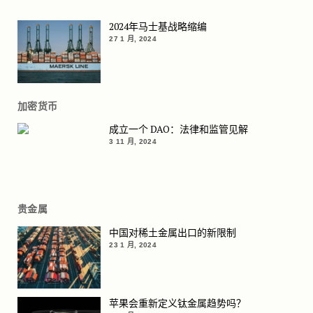
2024年马士基战略缩编
27 1 月, 2024
加密货币
成立一个 DAO：法律和监管见解
3 11 月, 2024
贵金属
中国对稀土金属出口的新限制
23 1 月, 2024
苹果会重新定义钛金属趋势吗？