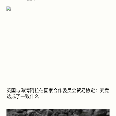
英国与海湾阿拉伯国家合作委员会贸易协定：究竟
达成了一致什么