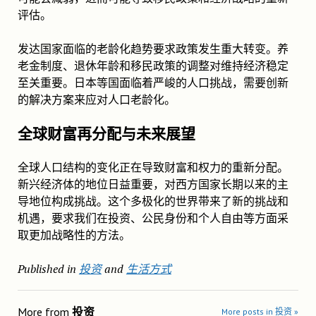
评估。
发达国家面临的老龄化趋势要求政策发生重大转变。养
老金制度、退休年龄和移民政策的调整对维持经济稳定
至关重要。日本等国面临着严峻的人口挑战，需要创新
的解决方案来应对人口老龄化。
全球财富再分配与未来展望
全球人口结构的变化正在导致财富和权力的重新分配。
新兴经济体的地位日益重要，对西方国家长期以来的主
导地位构成挑战。这个多极化的世界带来了新的挑战和
机遇，要求我们在投资、公民身份和个人自由等方面采
取更加战略性的方法。
Published in
投资
and
生活方式
More from
投资
More posts in 投资 »