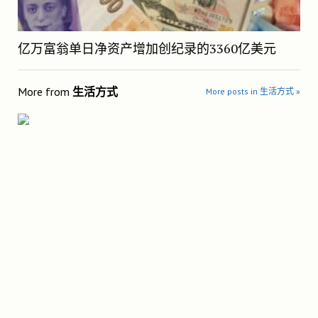
亿万富翁单日净资产增加创纪录的3360亿美元
More from
生活方式
More posts in 生活方式 »