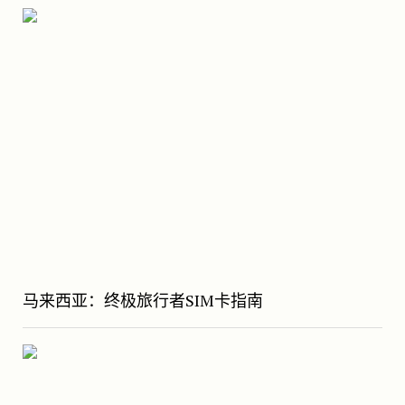
马来西亚：终极旅行者SIM卡指南